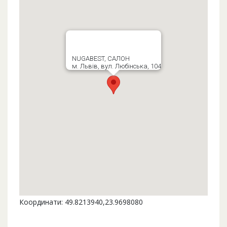
NUGABEST, САЛОН
м. Львів, вул. Любінська, 104
Координати: 49.8213940,23.9698080