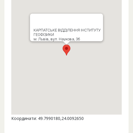
КАРПАТСЬКЕ ВІДДІЛЕННЯ ІНСТИТУТУ
ГЕОФІЗИКИ
м. Львів, вул. Наукова, 3б
Координати: 49.7990180,24.0092650