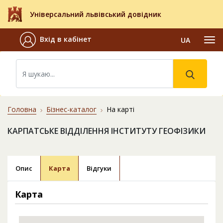
Універсальний львівський довідник
Вхід в кабінет
UA
Головна
Бізнес-каталог
На карті
КАРПАТСЬКЕ ВІДДІЛЕННЯ ІНСТИТУТУ ГЕОФІЗИКИ
Опис
Карта
Відгуки
Карта