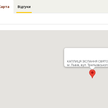
Карта
Відгуки
КАПЛИЦЯ ЗІСЛАННЯ СВЯТО
м. Львів, вул. Трильовського