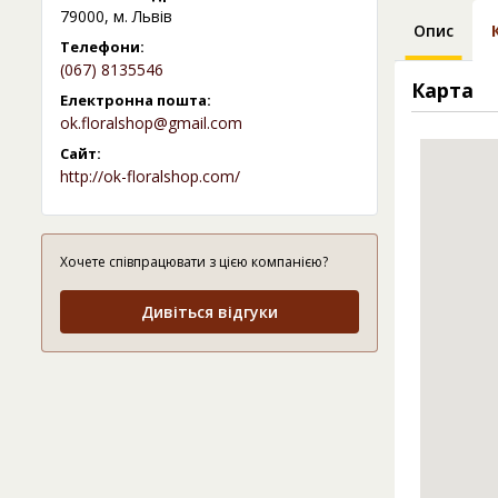
79000, м. Львів
Опис
Телефони:
(067) 8135546
Карта
Електронна пошта:
ok.floralshop@gmail.com
Сайт:
http://ok-floralshop.com/
Хочете співпрацювати з цією компанією?
Дивіться відгуки