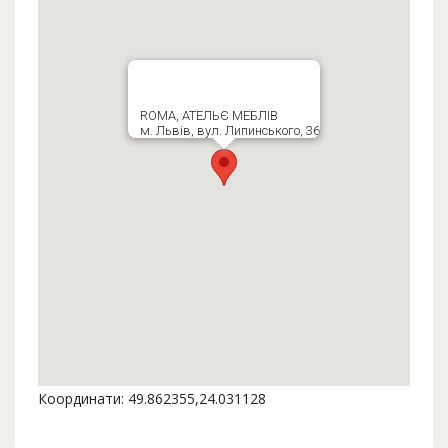
ROMA, АТЕЛЬЄ МЕБЛІВ
м. Львів, вул. Липинського, 36
Координати: 49.862355,24.031128