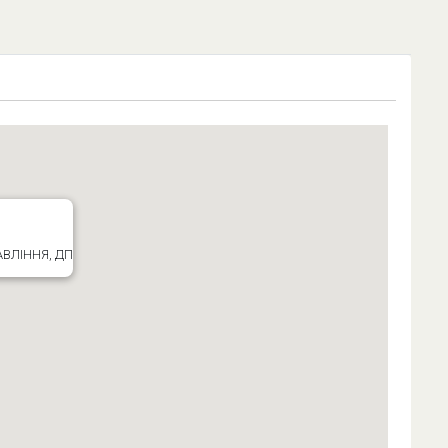
AВЛІННЯ, ДП