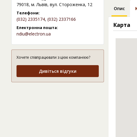
79018, м. Львів, вул. Стороженка, 12
Опис
Телефони:
(032) 2335174
,
(032) 2337166
Карта
Електронна пошта:
ndiu@electron.ua
Хочете співпрацювати з цією компанією?
Дивіться відгуки