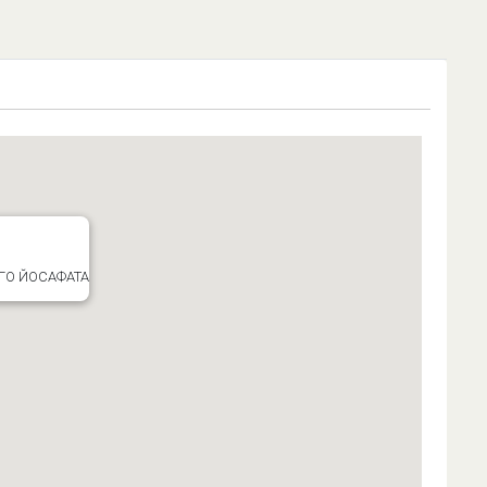
ГО ЙОСАФАТА