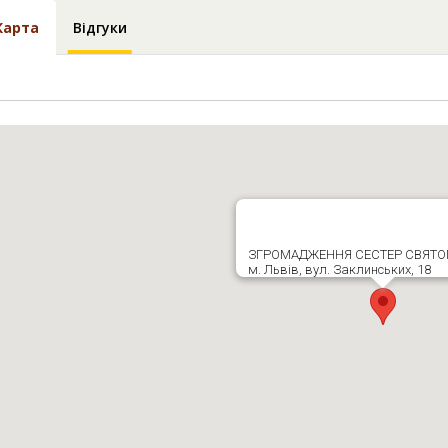
Карта
Відгуки
ЗГРОМАДЖЕННЯ СЕСТЕР СВЯТО
м. Львів, вул. Заклинських, 18