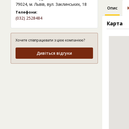
79024, м. Львів, вул. Заклинських, 18
Опис
Телефони:
(032) 2528484
Карта
Хочете співпрацювати з цією компанією?
Дивіться відгуки