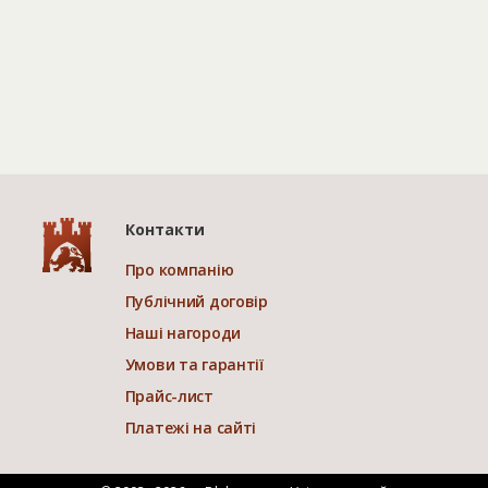
Контакти
Про компанію
Публічний договір
Наші нагороди
Умови та гарантії
Прайс-лист
Платежі на сайті