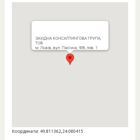
ЗАХІДНА КОНСАЛТИНГОВА ГРУПА,
ТОВ
м. Львів, вул. Пасічна, 93б, пов. 1
Координати: 49.811362,24.080415