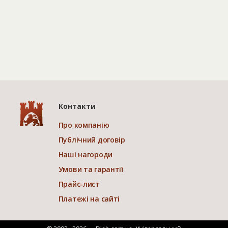
Контакти
Про компанію
Публічний договір
Наші нагороди
Умови та гарантії
Прайс-лист
Платежі на сайті