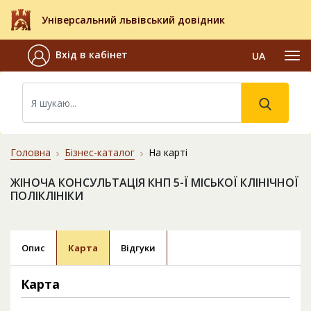
Універсальний львівський довідник
Вхід в кабінет
UA
Головна
Бізнес-каталог
На карті
ЖІНОЧА КОНСУЛЬТАЦІЯ КНП 5-Ї МІСЬКОЇ КЛІНІЧНОЇ
ПОЛІКЛІНІКИ
Опис
Карта
Відгуки
Карта