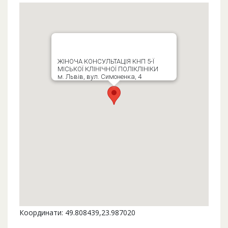
ЖІНОЧА КОНСУЛЬТАЦІЯ КНП 5-Ї
МІСЬКОЇ КЛІНІЧНОЇ ПОЛІКЛІНІКИ
м. Львів, вул. Симоненка, 4
Координати: 49.808439,23.987020