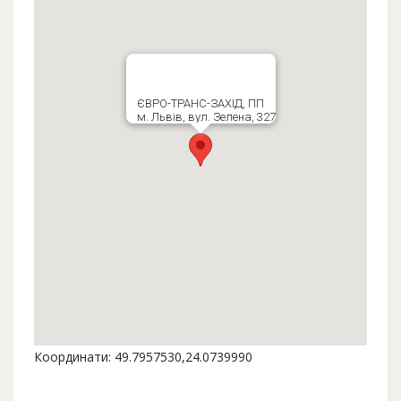
ЄВРО-ТРАНС-ЗАХІД, ПП
м. Львів, вул. Зелена, 327
Координати: 49.7957530,24.0739990