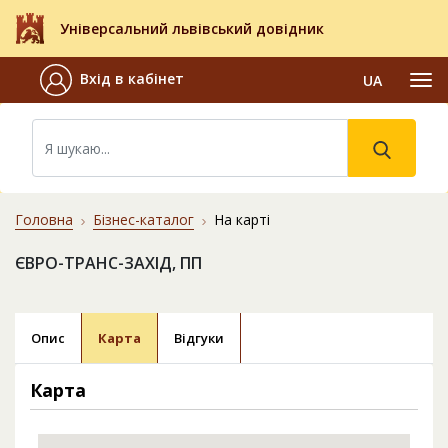
Універсальний львівський довідник
Вхід в кабінет
UA
Головна
Бізнес-каталог
На карті
ЄВРО-ТРАНС-ЗАХІД, ПП
Опис
Карта
Відгуки
Карта