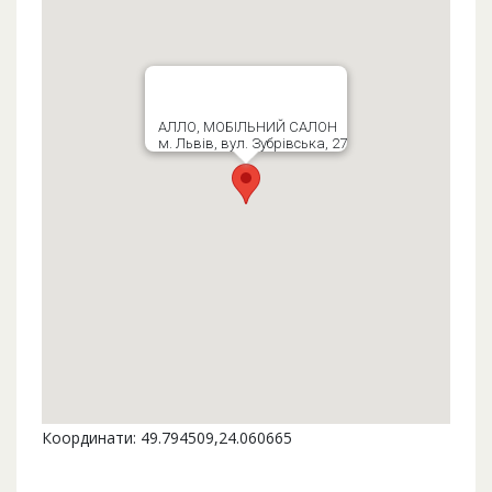
АЛЛО, МОБІЛЬНИЙ САЛОН
м. Львів, вул. Зубрівська, 27
Координати: 49.794509,24.060665