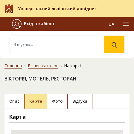
Універсальний львівський довідник
Вхід в кабінет
UA
Головна
Бізнес-каталог
На карті
ВІКТОРІЯ, МОТЕЛЬ, РЕСТОРАН
Опис
Карта
Фото
Відгуки
Карта