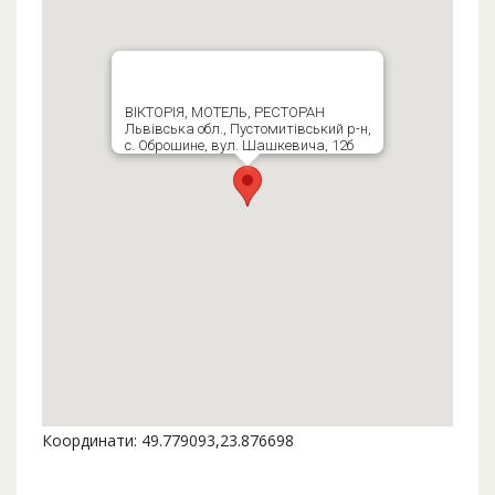
ВІКТОРІЯ, МОТЕЛЬ, РЕСТОРАН
Львівська обл., Пустомитівський р-н,
с. Оброшине, вул. Шашкевича, 12б
Координати: 49.779093,23.876698