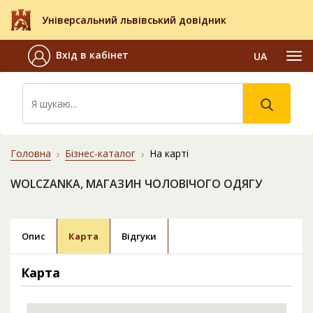
Універсальний львівський довідник
Вхід в кабінет
UA
Головна
Бізнес-каталог
На карті
WOLCZANKA, МАГАЗИН ЧОЛОВІЧОГО ОДЯГУ
Опис
Карта
Відгуки
Карта