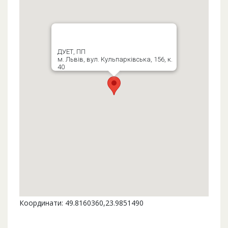
ДУЕТ, ПП
м. Львів, вул. Кульпарківська, 156, к.
40
Координати: 49.8160360,23.9851490