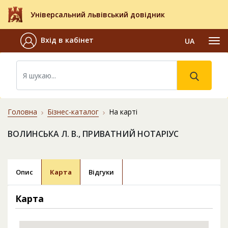
Універсальний львівський довідник
Вхід в кабінет
UA
Головна
Бізнес-каталог
На карті
ВОЛИНСЬКА Л. В., ПРИВАТНИЙ НОТАРІУС
Опис
Карта
Відгуки
Карта