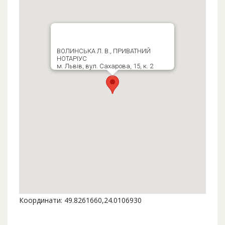
ВОЛИНСЬКА Л. В., ПРИВАТНИЙ
НОТАРІУС
м. Львів, вул. Сахарова, 15, к. 2
Координати: 49.8261660,24.0106930