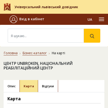
Універсальний львівський довідник
Вхід в кабінет
UA
Головна
Бізнес-каталог
На карті
ЦЕНТР UNBROKEN, НАЦІОНАЛЬНИЙ
РЕАБІЛІТАЦІЙНИЙ ЦЕНТР
Опис
Карта
Відгуки
Карта