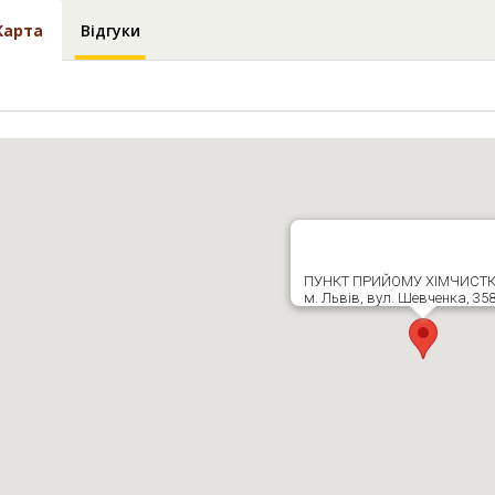
Карта
Відгуки
ПУНКТ ПРИЙОМУ ХІМЧИСТК
м. Львів, вул. Шевченка, 35