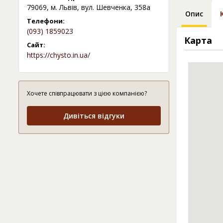
79069, м. Львів, вул. Шевченка, 358а
Опис
Телефони:
(093) 1859023
Карта
Сайт:
https://chysto.in.ua/
Хочете співпрацювати з цією компанією?
Дивіться відгуки