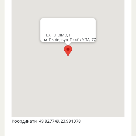
ТЕХНО-СІМС, ПП
м. Львів, вул. Героїв УПА, 77
Координати: 49.827749,23.991378