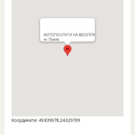
ФОТОПОСЛУГИ НА ВЕСІЛЛЯ
м. Львів
Координати: 49.839678,24.029709