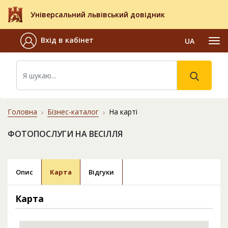
Універсальний львівський довідник
Вхід в кабінет
UA
Головна
Бізнес-каталог
На карті
ФОТОПОСЛУГИ НА ВЕСІЛЛЯ
Опис
Карта
Відгуки
Карта