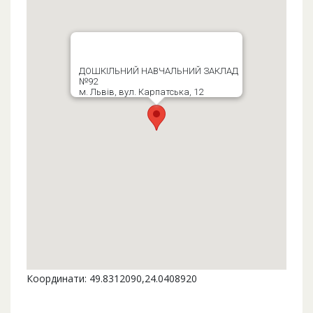
ДОШКІЛЬНИЙ НАВЧАЛЬНИЙ ЗАКЛАД
№92
м. Львів, вул. Карпатська, 12
Координати: 49.8312090,24.0408920