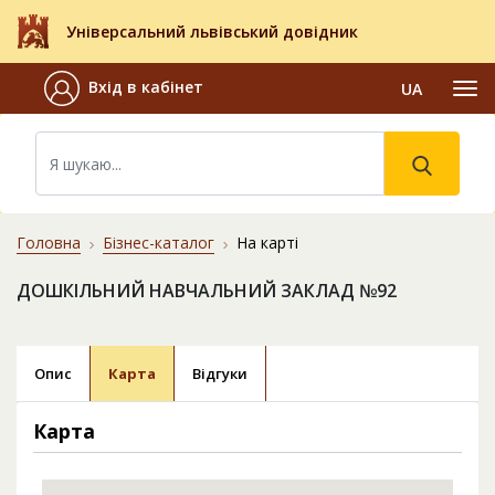
Універсальний львівський довідник
Вхід в кабінет
UA
Головна
Бізнес-каталог
На карті
ДОШКІЛЬНИЙ НАВЧАЛЬНИЙ ЗАКЛАД №92
Опис
Карта
Відгуки
Карта