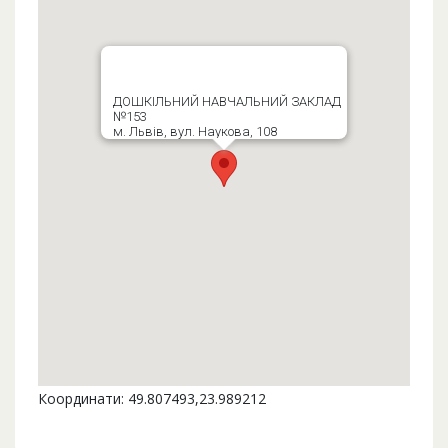
ДОШКІЛЬНИЙ НАВЧАЛЬНИЙ ЗАКЛАД
№153
м. Львів, вул. Наукова, 108
Координати: 49.807493,23.989212