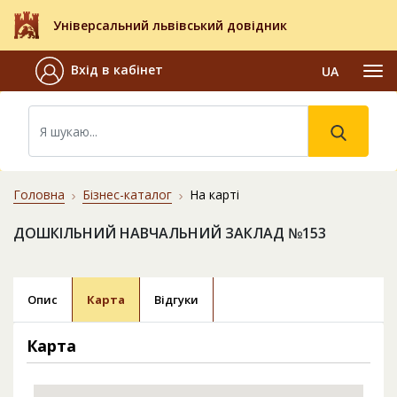
Універсальний львівський довідник
Вхід в кабінет
UA
Головна
Бізнес-каталог
На карті
ДОШКІЛЬНИЙ НАВЧАЛЬНИЙ ЗАКЛАД №153
Опис
Карта
Відгуки
Карта