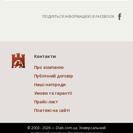
ПОДІЛІТЬСЯ ІНФОРМАЦІЄЮ В FACEBOOK
Контакти
Про компанію
Публічний договір
Наші нагороди
Умови та гарантії
Прайс-лист
Платежі на сайті
© 2003– 2026 — Dlab.com.ua. Універсальний