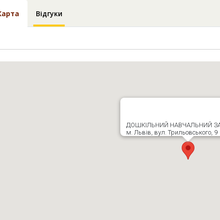
Карта
Відгуки
ДОШКІЛЬНИЙ НАВЧАЛЬНИЙ З
м. Львів, вул. Трильовського, 9