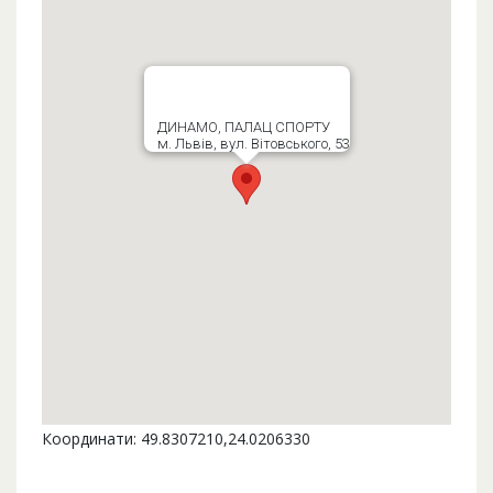
ДИНАМО, ПАЛАЦ СПОРТУ
м. Львів, вул. Вітовського, 53
Координати: 49.8307210,24.0206330