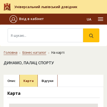
Універсальний львівський довідник
Вхід в кабінет
UA
Головна
Бізнес-каталог
На карті
ДИНАМО, ПАЛАЦ СПОРТУ
Опис
Карта
Відгуки
Карта