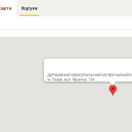
Карта
Відгуки
ДЕРЖАВНИЙ МЕМОРІАЛЬНИЙ МУЗЕЙ МИХАЙЛА
м. Львів, вул. Франка, 154