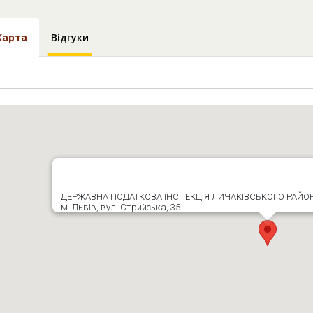
Карта
Відгуки
ДЕРЖАВНА ПОДАТКОВА ІНСПЕКЦІЯ ЛИЧАКІВСЬКОГО РАЙОНУ
м. Львів, вул. Стрийська, 35