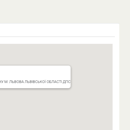
 М. ЛЬВОВА ЛЬВІВСЬКОЇ ОБЛАСТІ ДПС