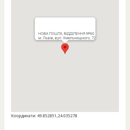
НОВА ПОШТА, ВІДДІЛЕННЯ №60
м. Львів, вул. Хмельницького, 72
Координати: 49.852851,24.035278