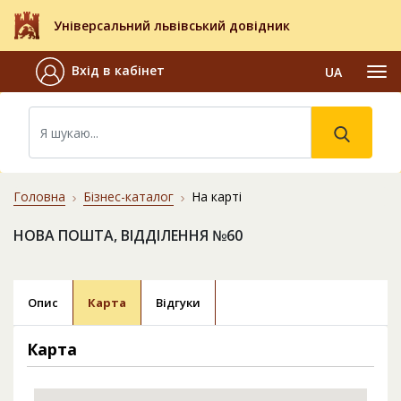
Універсальний львівський довідник
Вхід в кабінет
UA
Головна
Бізнес-каталог
На карті
НОВА ПОШТА, ВІДДІЛЕННЯ №60
Опис
Карта
Відгуки
Карта