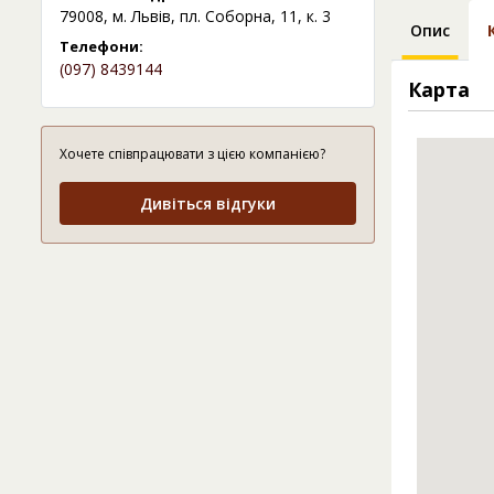
79008, м. Львів, пл. Соборна, 11, к. 3
Опис
Телефони:
(097) 8439144
Карта
Хочете співпрацювати з цією компанією?
Дивіться відгуки