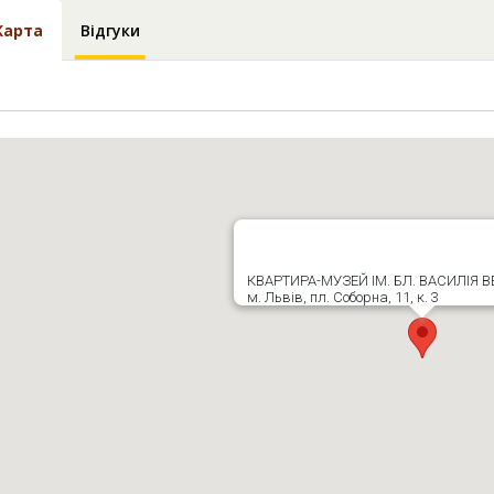
Карта
Відгуки
КВАРТИРА-МУЗЕЙ ІМ. БЛ. ВАСИЛІЯ
м. Львів, пл. Соборна, 11, к. 3