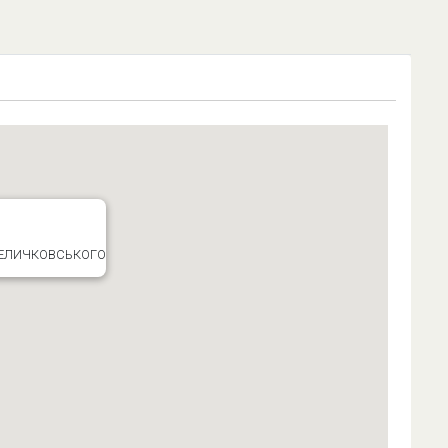
 ВЕЛИЧКОВСЬКОГО