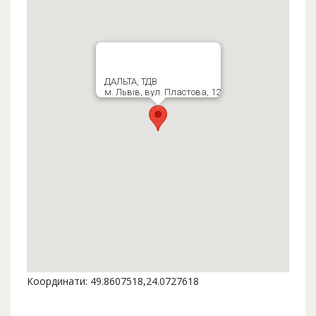
ДАЛЬТА, ТДВ
м. Львів, вул. Пластова, 12
Координати: 49.8607518,24.0727618