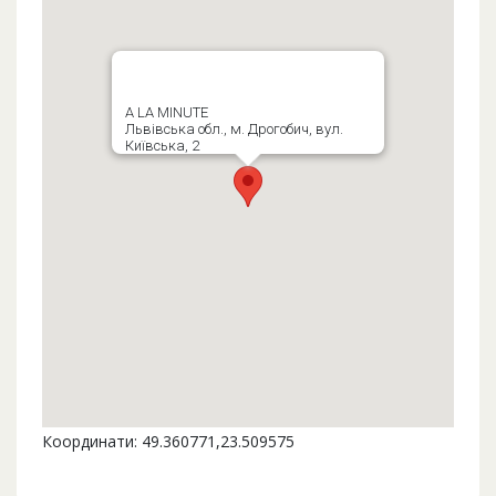
A LA MINUTE
Львівська обл., м. Дрогобич, вул.
Київська, 2
Координати: 49.360771,23.509575