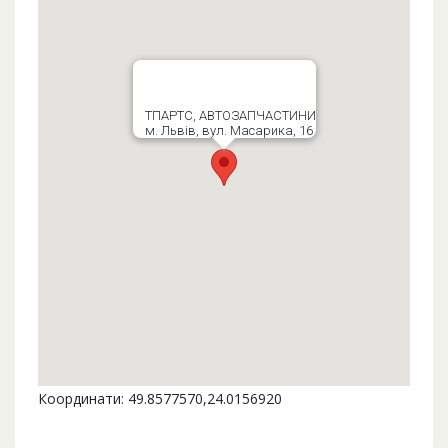
ТПАРТС, АВТОЗАПЧАСТИНИ
м. Львів, вул. Масарика, 16
Координати: 49.8577570,24.0156920