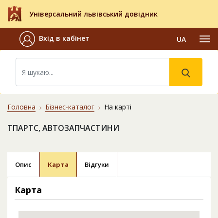
Універсальний львівський довідник
Вхід в кабінет
UA
Головна
Бізнес-каталог
На карті
ТПАРТС, АВТОЗАПЧАСТИНИ
Опис
Карта
Відгуки
Карта