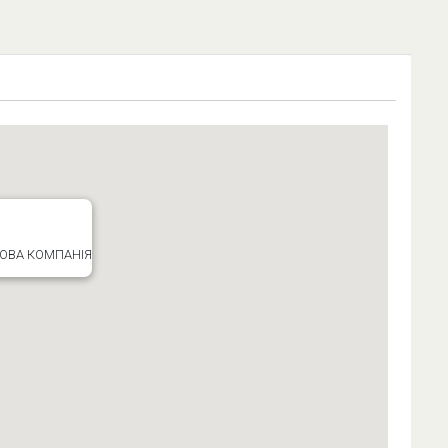
ХОВА КОМПАНІЯ