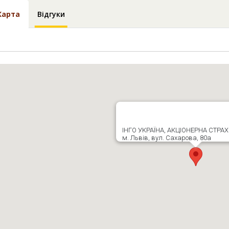
Карта
Відгуки
ІНГО УКРАЇНА, АКЦІОНЕРНА СТРА
м. Львів, вул. Сахарова, 80а