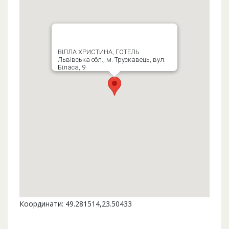
ВIЛЛА ХРИСТИНА, ГОТЕЛЬ
Львівська обл., м. Трускавець, вул.
Біласа, 9
Координати: 49.281514,23.50433