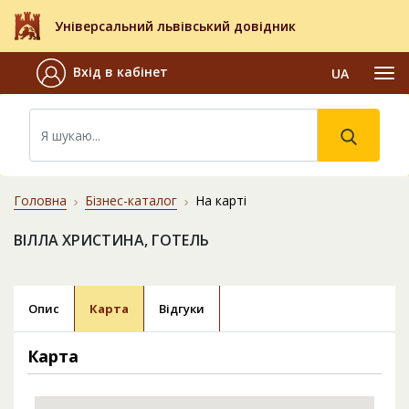
Універсальний львівський довідник
Вхід в кабінет
UA
Головна
Бізнес-каталог
На карті
ВIЛЛА ХРИСТИНА, ГОТЕЛЬ
Опис
Карта
Відгуки
Карта