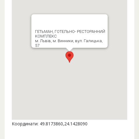
ГЕТЬМАН, ГОТЕЛЬНО- РЕСТОРАННИЙ
КОМПЛЕКС
м. Львів, м. Винники, вул. Галицька,
57
Координати: 49.8173860,24.1428090