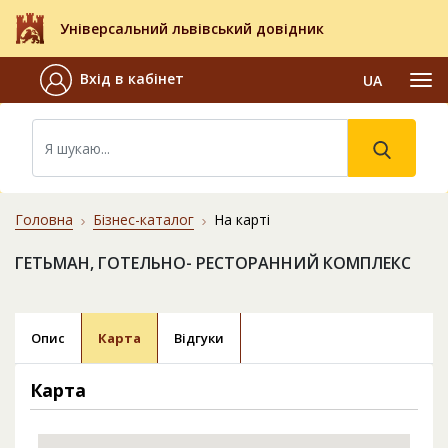
Універсальний львівський довідник
Вхід в кабінет
UA
Головна
Бізнес-каталог
На карті
ГЕТЬМАН, ГОТЕЛЬНО- РЕСТОРАННИЙ КОМПЛЕКС
Опис
Карта
Відгуки
Карта