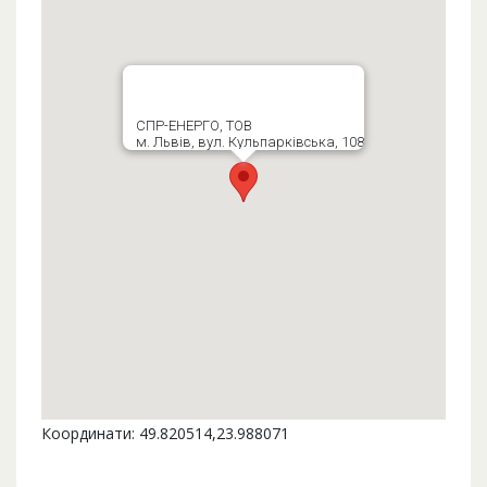
СПР-ЕНЕРГО, ТОВ
м. Львів, вул. Кульпарківська, 108
Координати: 49.820514,23.988071