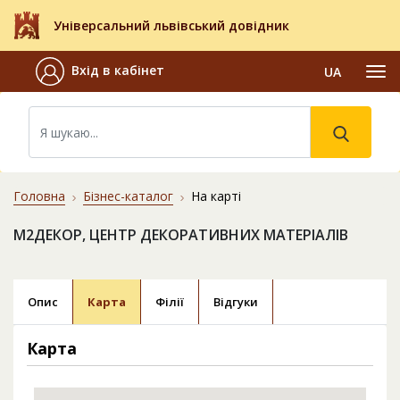
Універсальний львівський довідник
Вхід в кабінет
UA
Головна
Бізнес-каталог
На карті
М2ДЕКОР, ЦЕНТР ДЕКОРАТИВНИХ МАТЕРІАЛІВ
Опис
Карта
Філії
Відгуки
Карта