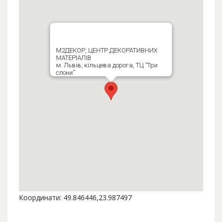
М2ДЕКОР, ЦЕНТР ДЕКОРАТИВНИХ
МАТЕРІАЛІВ
м. Львів, кільцева дорога, ТЦ ”Три
слони”
Координати: 49.846446,23.987497