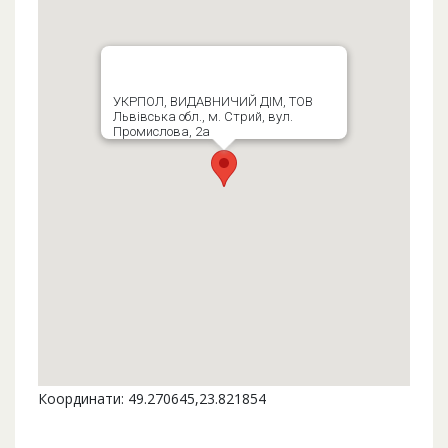
УКРПОЛ, ВИДАВНИЧИЙ ДІМ, ТОВ
Львівська обл., м. Стрий, вул.
Промислова, 2а
Координати: 49.270645,23.821854