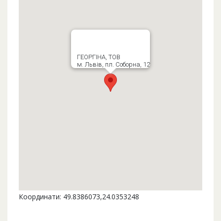
ГЕОРГІНА, ТОВ
м. Львів, пл. Соборна, 12
Координати: 49.8386073,24.0353248