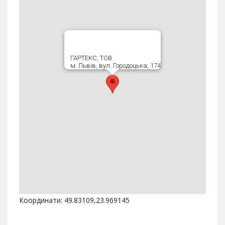
ГАРТЕКС, ТОВ
м. Львів, вул. Городоцька, 174
Координати: 49.83109,23.969145