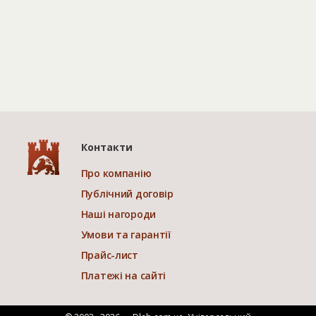
Контакти
Про компанію
Публічний договір
Наші нагороди
Умови та гарантії
Прайс-лист
Платежі на сайті