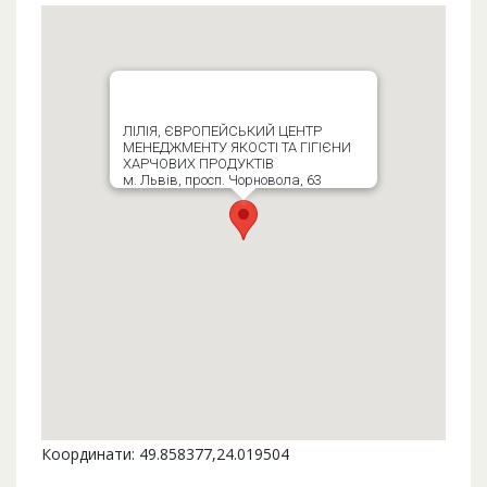
ЛІЛІЯ, ЄВРОПЕЙСЬКИЙ ЦЕНТР
МЕНЕДЖМЕНТУ ЯКОСТІ ТА ГІГІЄНИ
ХАРЧОВИХ ПРОДУКТІВ
м. Львів, просп. Чорновола, 63
Координати: 49.858377,24.019504