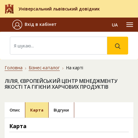
Універсальний львівський довідник
Вхід в кабінет
UA
Головна
Бізнес-каталог
На карті
ЛІЛІЯ, ЄВРОПЕЙСЬКИЙ ЦЕНТР МЕНЕДЖМЕНТУ
ЯКОСТІ ТА ГІГІЄНИ ХАРЧОВИХ ПРОДУКТІВ
Опис
Карта
Відгуки
Карта