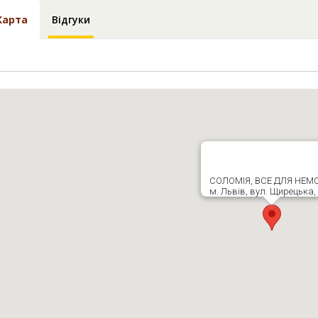
Карта
Відгуки
СОЛОМІЯ, ВСЕ ДЛЯ НЕМ
м. Львів, вул. Щирецька,