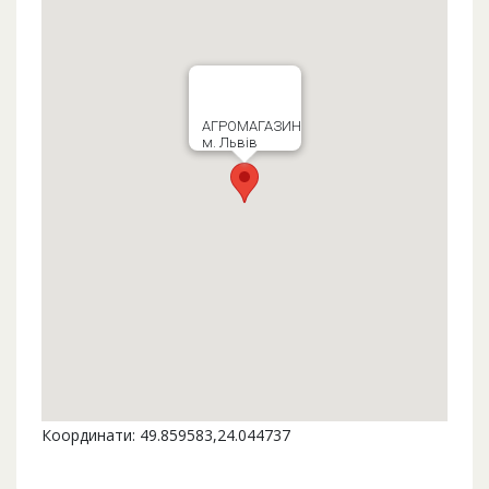
АГРОМАГАЗИН
м. Львів
Координати: 49.859583,24.044737