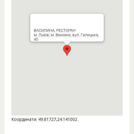
ВАСИЛИНА, РЕСТОРАН
м. Львів, м. Винники, вул. Галицька,
45
Координати: 49.81727,24.141002