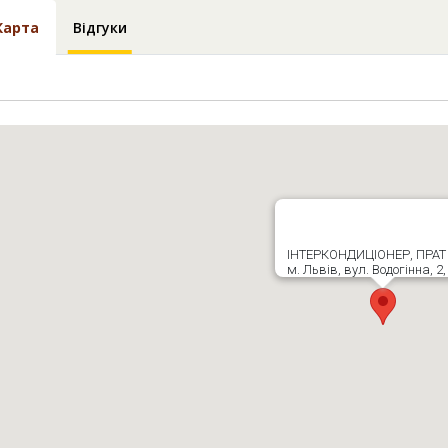
Карта
Відгуки
ІНТЕРКОНДИЦІОНЕР, ПРАТ
м. Львів, вул. Водогінна, 2,