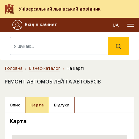
Універсальний львівський довідник
Вхід в кабінет
UA
Головна
Бізнес-каталог
На карті
РЕМОНТ АВТОМОБІЛЕЙ ТА АВТОБУСІВ
Опис
Карта
Відгуки
Карта