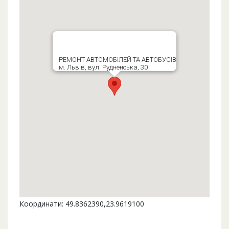
РЕМОНТ АВТОМОБІЛЕЙ ТА АВТОБУСІВ
м. Львів, вул. Рудненська, 30
Координати: 49.8362390,23.9619100