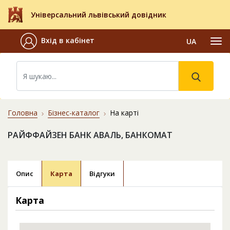
Універсальний львівський довідник
Вхід в кабінет
UA
Головна
Бізнес-каталог
На карті
РАЙФФАЙЗЕН БАНК АВАЛЬ, БАНКОМАТ
Опис
Карта
Відгуки
Карта