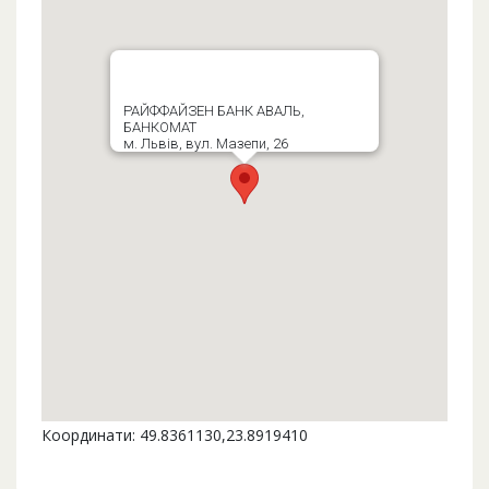
РАЙФФАЙЗЕН БАНК АВАЛЬ,
БАНКОМАТ
м. Львів, вул. Мазепи, 26
Координати: 49.8361130,23.8919410