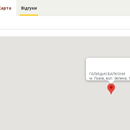
Карта
Відгуки
ГАЛИЦЬКІ БАЛКОНИ
м. Львів, вул. Зелена, 