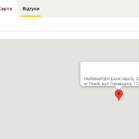
Карта
Відгуки
РАЙФФАЙЗЕН БАНК АВАЛЬ, 
м. Львів, вул. Городоцька, 11