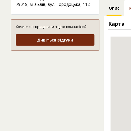
79018, м. Львів, вул. Городоцька, 112
Опис
Карта
Хочете співпрацювати з цією компанією?
Дивіться відгуки