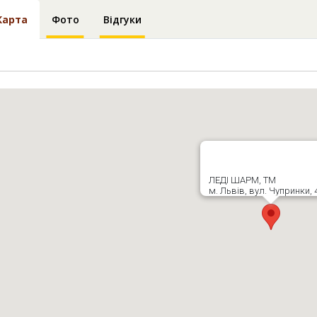
Карта
Фото
Відгуки
ЛЕДІ ШАРМ, ТМ
м. Львів, вул. Чупринки, 4