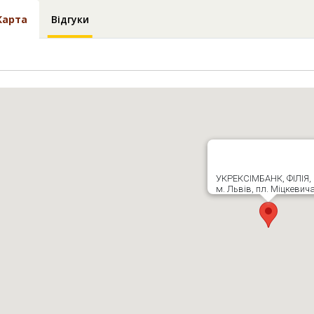
Карта
Відгуки
УКРЕКСІМБАНК, ФІЛІЯ,
м. Львів, пл. Міцкевича