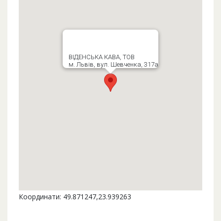
ВІДЕНСЬКА КАВА, ТОВ
м. Львів, вул. Шевченка, 317а
Координати: 49.871247,23.939263